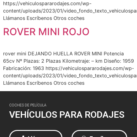
https://vehiculospararodajes.com/wp-
content/uploads/2023/01/video_fondo_texto_vehiculospa
Llámanos Escríbenos Otros coches
ROVER MINI ROJO
rover mini DEJANDO HUELLA ROVER MINI Potencia
65cv Nº Plazas: 2 Plazas Kilometraje: – km Diseño: 1959
Fabricación: 1963 https://vehiculospararodajes.com/wp-
content/uploads/2023/01/video_fondo_texto_vehiculospa
Llámanos Escríbenos Otros coches
COCHES DE PELÍCULA
VEHÍCULOS PARA RODAJES