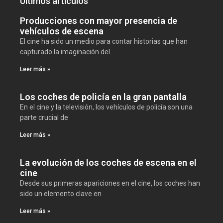
Últimos artículos
Producciones con mayor presencia de
vehículos de escena
El cine ha sido un medio para contar historias que han
capturado la imaginación del
Leer más »
Los coches de policía en la gran pantalla
En el cine y la televisión, los vehículos de policía son una
parte crucial de
Leer más »
La evolución de los coches de escena en el
cine
Desde sus primeras apariciones en el cine, los coches han
sido un elemento clave en
Leer más »