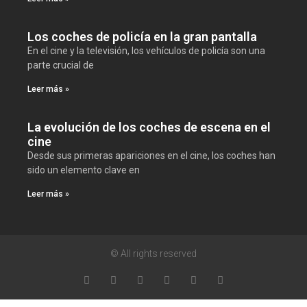
Los coches de policía en la gran pantalla
En el cine y la televisión, los vehículos de policía son una
parte crucial de
Leer más »
La evolución de los coches de escena en el
cine
Desde sus primeras apariciones en el cine, los coches han
sido un elemento clave en
Leer más »
© All rights reserved