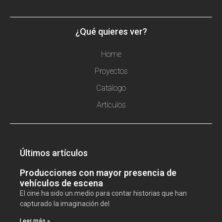
¿Qué quieres ver?
Home
Proyectos
Catálogo
Artículos
Últimos artículos
Producciones con mayor presencia de
vehículos de escena
El cine ha sido un medio para contar historias que han
capturado la imaginación del
Leer más »