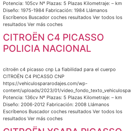
Potencia: 105cv Nº Plazas: 5 Plazas Kilometraje: – km
Diseño: 1975-1984 Fabricación: 1984 Llámanos
Escríbenos Buscador coches resultados Ver todos los
resultados Ver más coches
CITROËN C4 PICASSO
POLICIA NACIONAL
citroën c4 picasso cnp La fiabilidad para el cuerpo
CITROËN C4 PICASSO CNP​
https://vehiculospararodajes.com/wp-
content/uploads/2023/01/video_fondo_texto_vehiculospa
Potencia: 136cv Nº Plazas: 5 Plazas Kilometraje: – km
Diseño: 2006-2012 Fabricación: 2008 Llámanos
Escríbenos Buscador coches resultados Ver todos los
resultados Ver más coches