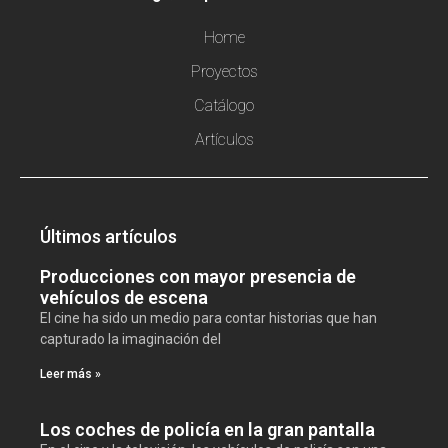
Home
Proyectos
Catálogo
Artículos
Últimos artículos
Producciones con mayor presencia de
vehículos de escena
El cine ha sido un medio para contar historias que han
capturado la imaginación del
Leer más »
Los coches de policía en la gran pantalla