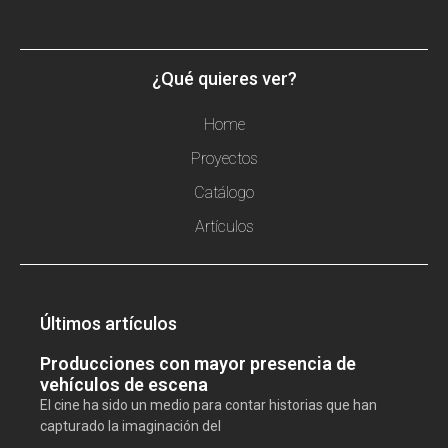
¿Qué quieres ver?
Home
Proyectos
Catálogo
Artículos
Últimos artículos
Producciones con mayor presencia de
vehículos de escena
El cine ha sido un medio para contar historias que han
capturado la imaginación del