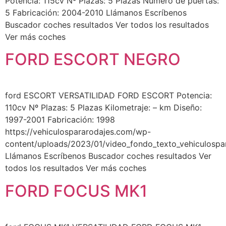
Potencia: 115cv Nº Plazas: 5 Plazas Número de puertas:
5 Fabricación: 2004-2010 Llámanos Escríbenos
Buscador coches resultados Ver todos los resultados
Ver más coches
FORD ESCORT NEGRO
ford ESCORT VERSATILIDAD FORD ESCORT Potencia:
110cv Nº Plazas: 5 Plazas Kilometraje: – km Diseño:
1997-2001 Fabricación: 1998
https://vehiculospararodajes.com/wp-
content/uploads/2023/01/video_fondo_texto_vehiculospa
Llámanos Escríbenos Buscador coches resultados Ver
todos los resultados Ver más coches
FORD FOCUS MK1