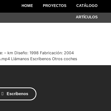
HOME
PROYECTOS
CATÁLOGO
ARTÍCULOS
e: – km Diseño: 1998 Fabricación: 2004
s.mp4 Llámanos Escríbenos Otros coches
Escríbenos