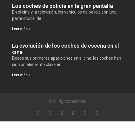
Los coches de policía en la gran pantalla
En el cine y la televisión, los vehículos de policía son una
parte crucial de
Leer más »
La evolución de los coches de escena en el
cine
Desde sus primeras apariciones en el cine, los coches han
sido un elemento clave en
Leer más »
© All rights reserved