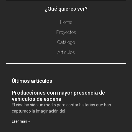
¿Qué quieres ver?
Home
Proyectos
Catálogo
Artículos
Últimos artículos
Producciones con mayor presencia de
vehículos de escena
El cine ha sido un medio para contar historias que han
capturado la imaginación del
Leer más »