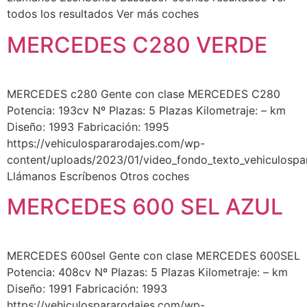
todos los resultados Ver más coches
MERCEDES C280 VERDE
MERCEDES c280 Gente con clase MERCEDES C280
Potencia: 193cv Nº Plazas: 5 Plazas Kilometraje: – km
Diseño: 1993 Fabricación: 1995
https://vehiculospararodajes.com/wp-
content/uploads/2023/01/video_fondo_texto_vehiculospa
Llámanos Escríbenos Otros coches
MERCEDES 600 SEL AZUL
MERCEDES 600sel Gente con clase MERCEDES 600SEL
Potencia: 408cv Nº Plazas: 5 Plazas Kilometraje: – km
Diseño: 1991 Fabricación: 1993
https://vehiculospararodajes.com/wp-