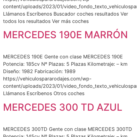
content/uploads/2023/01/video_fondo_texto_vehiculospa
Llámanos Escríbenos Buscador coches resultados Ver
todos los resultados Ver más coches
MERCEDES 190E MARRÓN
MERCEDES 190E Gente con clase MERCEDES 190E​
Potencia: 185cv Nº Plazas: 5 Plazas Kilometraje: – km
Diseño: 1982 Fabricación: 1989
https://vehiculospararodajes.com/wp-
content/uploads/2023/01/video_fondo_texto_vehiculospa
Llámanos Escríbenos Otros coches
MERCEDES 300 TD AZUL
MERCEDES 300TD Gente con clase MERCEDES 300TD
Potencia: 145cv Nº Plazas: 5 Plazas Kilometraje: – km