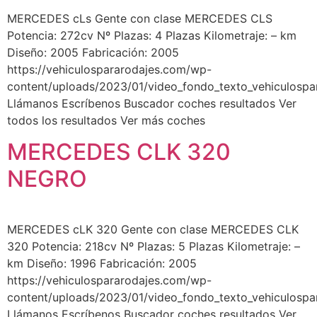
MERCEDES cLs Gente con clase MERCEDES CLS
Potencia: 272cv Nº Plazas: 4 Plazas Kilometraje: – km
Diseño: 2005 Fabricación: 2005
https://vehiculospararodajes.com/wp-
content/uploads/2023/01/video_fondo_texto_vehiculospa
Llámanos Escríbenos Buscador coches resultados Ver
todos los resultados Ver más coches
MERCEDES CLK 320
NEGRO
MERCEDES cLK 320 Gente con clase MERCEDES CLK
320 Potencia: 218cv Nº Plazas: 5 Plazas Kilometraje: –
km Diseño: 1996 Fabricación: 2005
https://vehiculospararodajes.com/wp-
content/uploads/2023/01/video_fondo_texto_vehiculospa
Llámanos Escríbenos Buscador coches resultados Ver