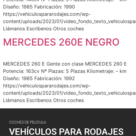
Diseño: 1985 Fabricación: 1990
https://vehiculospararodajes.com/wp-
content/uploads/2023/01/video_fondo_texto_vehiculospa
Llámanos Escríbenos Otros coches
MERCEDES 260E NEGRO
MERCEDES 260 E Gente con clase MERCEDES 260 E
Potencia: 163cv Nº Plazas: 5 Plazas Kilometraje: – km
Diseño: 1985 Fabricación: 1992
https://vehiculospararodajes.com/wp-
content/uploads/2023/01/video_fondo_texto_vehiculospa
Llámanos Escríbenos Otros coches
COCHES DE PELÍCULA
VEHÍCULOS PARA RODAJES