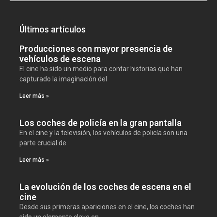
Últimos artículos
Producciones con mayor presencia de
vehículos de escena
El cine ha sido un medio para contar historias que han
capturado la imaginación del
Leer más »
Los coches de policía en la gran pantalla
En el cine y la televisión, los vehículos de policía son una
parte crucial de
Leer más »
La evolución de los coches de escena en el
cine
Desde sus primeras apariciones en el cine, los coches han
sido un elemento clave en