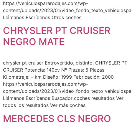
https://vehiculospararodajes.com/wp-
content/uploads/2023/01/video_fondo_texto_vehiculospa
Llámanos Escríbenos Otros coches
CHRYSLER PT CRUISER
NEGRO MATE
chrysler pt cruiser Extrovertido, distinto. CHRYSLER PT
CRUISER Potencia: 140cv Nº Plazas: 5 Plazas
Kilometraje: – km Diseño: 1999 Fabricación: 2000
https://vehiculospararodajes.com/wp-
content/uploads/2023/01/video_fondo_texto_vehiculospa
Llámanos Escríbenos Buscador coches resultados Ver
todos los resultados Ver más coches
MERCEDES CLS NEGRO