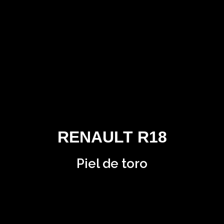
RENAULT R18
Piel de toro