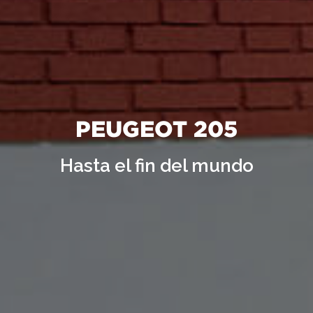
PEUGEOT 205
Hasta el fin del mundo