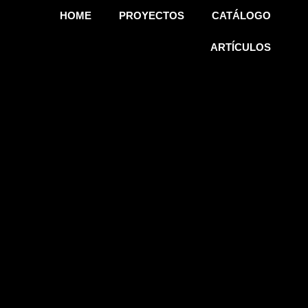
HOME
PROYECTOS
CATÁLOGO
ARTÍCULOS