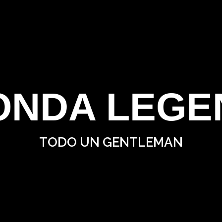
ONDA LEGE
TODO UN GENTLEMAN