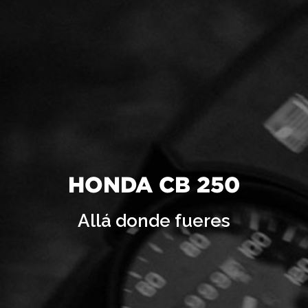
HONDA CB 250
Allá donde fueres