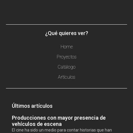
¿Qué quieres ver?
Home
Proyectos
Catálogo
Artículos
Últimos artículos
Producciones con mayor presencia de
vehículos de escena
El cine ha sido un medio para contar historias que han