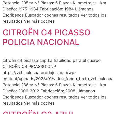
Potencia: 105cv Nº Plazas: 5 Plazas Kilometraje: – km
Diseño: 1975-1984 Fabricación: 1984 Llámanos
Escríbenos Buscador coches resultados Ver todos los
resultados Ver más coches
CITROËN C4 PICASSO
POLICIA NACIONAL
citroën c4 picasso cnp La fiabilidad para el cuerpo
CITROËN C4 PICASSO CNP​
https://vehiculospararodajes.com/wp-
content/uploads/2023/01/video_fondo_texto_vehiculospa
Potencia: 136cv Nº Plazas: 5 Plazas Kilometraje: – km
Diseño: 2006-2012 Fabricación: 2008 Llámanos
Escríbenos Buscador coches resultados Ver todos los
resultados Ver más coches