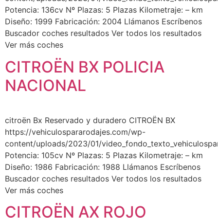
Potencia: 136cv Nº Plazas: 5 Plazas Kilometraje: – km
Diseño: 1999 Fabricación: 2004 Llámanos Escríbenos
Buscador coches resultados Ver todos los resultados
Ver más coches
CITROËN BX POLICIA
NACIONAL
citroën Bx Reservado y duradero CITROËN BX
https://vehiculospararodajes.com/wp-
content/uploads/2023/01/video_fondo_texto_vehiculospa
Potencia: 105cv Nº Plazas: 5 Plazas Kilometraje: – km
Diseño: 1986 Fabricación: 1988 Llámanos Escríbenos
Buscador coches resultados Ver todos los resultados
Ver más coches
CITROËN AX ROJO