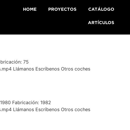
HOME
PROYECTOS
CATÁLOGO
ARTÍCULOS
abricación: 75
s.mp4 Llámanos Escríbenos Otros coches
1980 Fabricación: 1982
s.mp4 Llámanos Escríbenos Otros coches