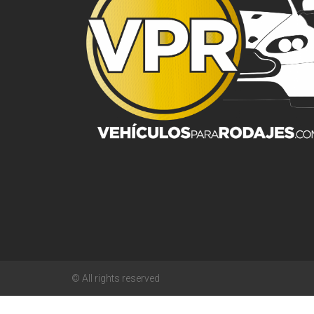
© All rights reserved