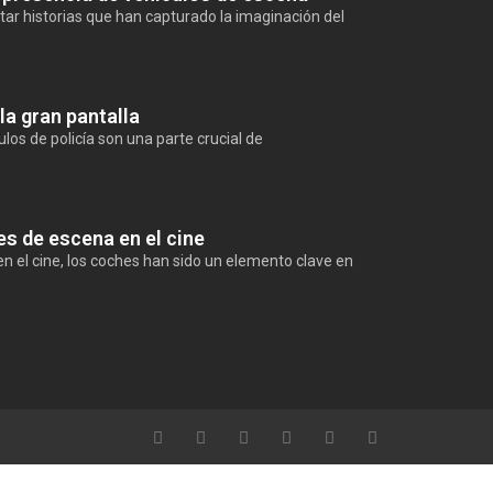
tar historias que han capturado la imaginación del
la gran pantalla
ículos de policía son una parte crucial de
es de escena en el cine
n el cine, los coches han sido un elemento clave en